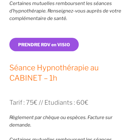
Certaines mutuelles remboursent les séances
d’hypnothérapie. Renseignez-vous auprès de votre
complémentaire de santé.
PRENDRE RDV en VISIO
Séance Hypnothérapie au
CABINET – 1h
Tarif : 75€ // Etudiants : 60€
Règlement par chèque ou espèces. Facture sur
demande.
Certaines mutuelles remboursent les séances