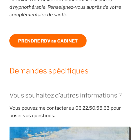
d’hypnothérapie. Renseignez-vous auprès de votre
complémentaire de santé.
PRENDRE RDV au CABINET
Demandes spécifiques
Vous souhaitez d’autres informations ?
Vous pouvez me contacter au 06.22.50.55.63 pour
poser vos questions.