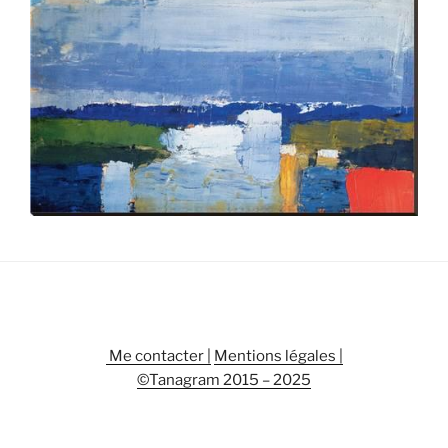
Me contacter |
Mentions légales
|
©Tanagram 2015 – 2025